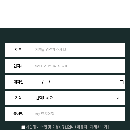
이름
연락처
예약일
지역
공사명
개인정보 수집 및 이용(유선안내)에 동의
[자세히보기]