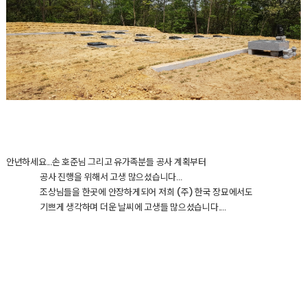
안년하세요...손 호준님 그리고 유가족분들 공사 계획부터
공사 진행을 위해서 고생 많으셨습니다...
조상님들을 한곳에 안장하게되어 저희 (주) 한국 장묘에서도
기쁘게 생각하며 더운 날씨에 고생들 많으셨습니다....