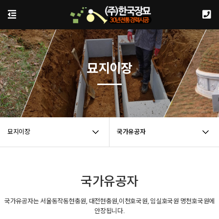
묘지이장
묘지이장
국가유공자
국가유공자
국가유공자는 서울동작동현충원, 대전현충원,이천호국원, 임실호국원 명천호국원에
안장됩니다.