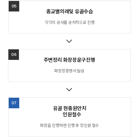
05
종교별의례및 유골수습
각각의 공사를 순차적으로 진행
06
주변정리 화장장운구진행
화장장증명서 발급
07
유골 현충원안치
인원철수
화장을 진행하면 진행 후 장인원 철수