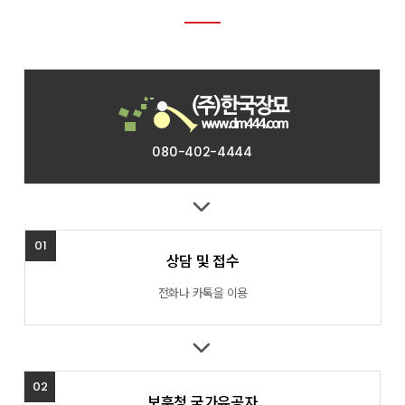
080-402-4444
01
상담 및 접수
전화나 카톡을 이용
02
보훈청,국가유공자