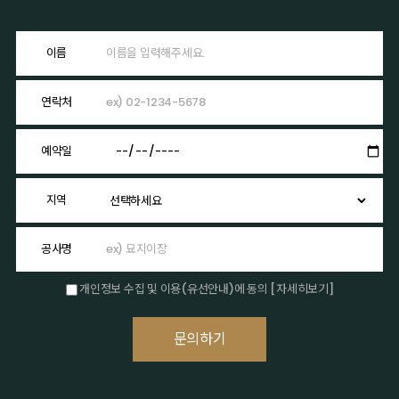
이름
연락처
예약일
지역
공사명
개인정보 수집 및 이용(유선안내)에 동의
[자세히보기]