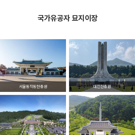
국가유공자 묘지이장
서울동작동현충원
대전현충원