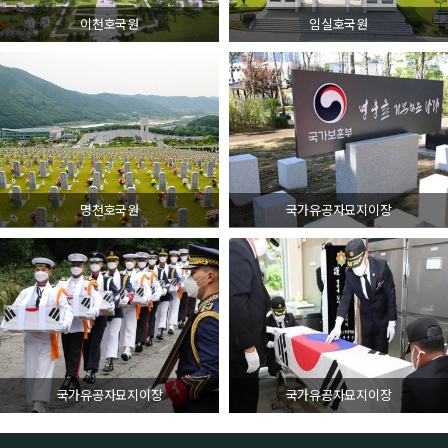
이천호국원
임실호국원
명천호국원
국가유공자묘지이장
국가유공자묘지이장
국가유공자묘지이장